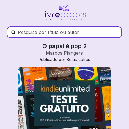
O papai é pop 2
Marcos Piangers
Publicado por Belas-Letras