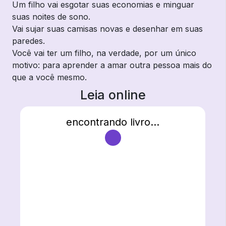
Um filho vai esgotar suas economias e minguar
suas noites de sono.
Vai sujar suas camisas novas e desenhar em suas
paredes.
Você vai ter um filho, na verdade, por um único
motivo: para aprender a amar outra pessoa mais do
que a você mesmo.
Leia online
encontrando livro...