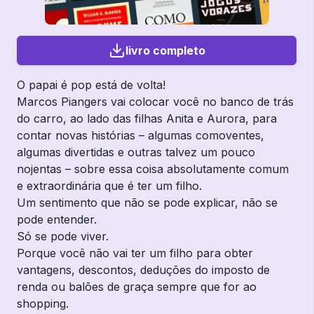
livro completo
O papai é pop está de volta!
Marcos Piangers vai colocar você no banco de trás
do carro, ao lado das filhas Anita e Aurora, para
contar novas histórias – algumas comoventes,
algumas divertidas e outras talvez um pouco
nojentas – sobre essa coisa absolutamente comum
e extraordinária que é ter um filho.
Um sentimento que não se pode explicar, não se
pode entender.
Só se pode viver.
Porque você não vai ter um filho para obter
vantagens, descontos, deduções do imposto de
renda ou balões de graça sempre que for ao
shopping.